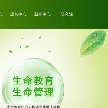
心
成长中心
新闻中心
研究院