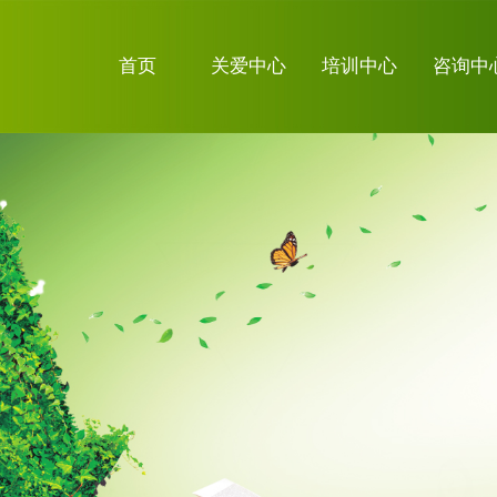
首页
关爱中心
培训中心
咨询中
关于我们
关注微信
证书查询系
统