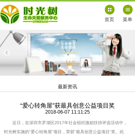
首页
菜单
最新资讯
“爱心转角屋”获最具创意公益项目奖
2018-06-07 11:11:25
近日，在深圳市罗湖区2017年社会组织激励扶持评选活动中，
时光树实施的“爱心转角屋”项目，荣获“最具创意公益项目”奖。此