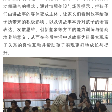
动相融合的模式，通过情境创设与场景提示，把孩子
们由讲故事的客体变成主体，让家长们看到故事给孩
子所带来的积极影响，以及讲故事本身对孩子的语言
表达、发散思维、创新想象等方面的能力训练与情商
培养的意义，从而在今后生活中以故事为纽带实现亲
子关系的良性互动并帮助孩子实现更好地成长与提
升。