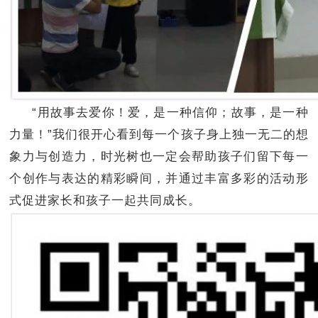
“用故事去爱你！爱，是一种信仰；故事，是一种
力量！”我们很开心看到每一个孩子身上独一无二的想
象力与创造力，时光树也一定会帮助孩子们留下每一
个创作与表达的精彩瞬间，并通过丰富多彩的活动形
式促进家长和孩子一起共同成长。