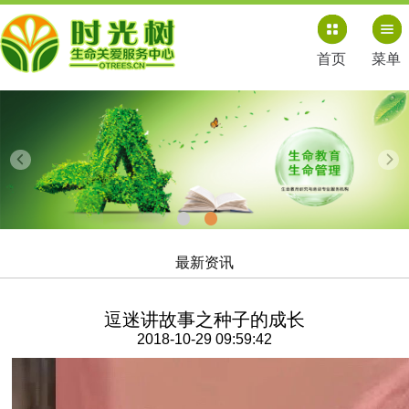
首页
菜单
最新资讯
逗迷讲故事之种子的成长
2018-10-29 09:59:42