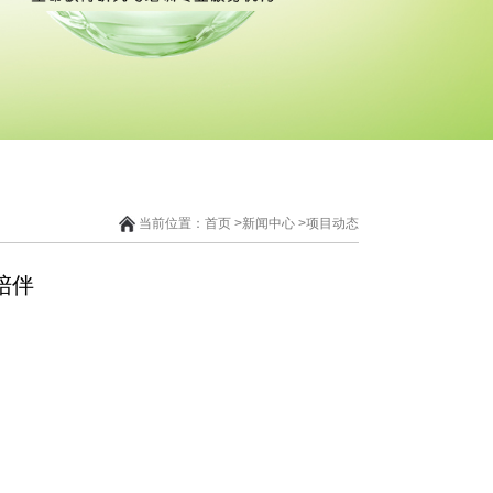
当前位置：
首页
>
新闻中心
>
项目动态
陪伴