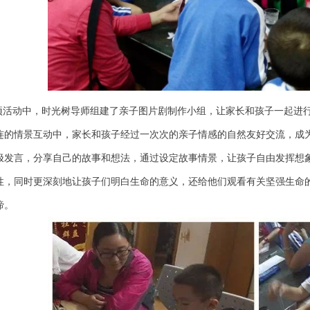
项活动中，时光树导师组建了亲子图片剧制作小组，让家长和孩子一起进
连的情景互动中，家长和孩子经过一次次的亲子情感的自然友好交流，成为
极发言，分享自己的故事和想法，通过设定故事情景，让孩子自由发挥想
性，同时更深刻地让孩子们明白生命的意义，还给他们观看有关坚强生命
谛
。