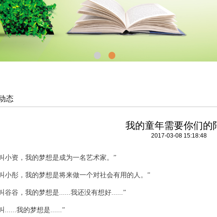
动态
我的童年需要你们的
2017-03-08 15:18:48
叫小资，我的梦想是成为一名艺术家。”
叫小彤，我的梦想是将来做一个对社会有用的人。”
叫谷谷，我的梦想是......我还没有想好......
”
......我的梦想是......
”