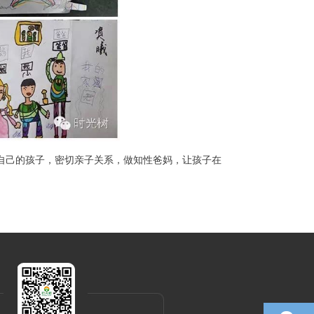
解自己的孩子，密切亲子关系，做知性爸妈，让孩子在