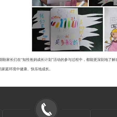
期盼家长们在“知性爸妈成长计划”活动的参与过程中，都能更深刻地了
的家庭环境中健康、快乐地成长。