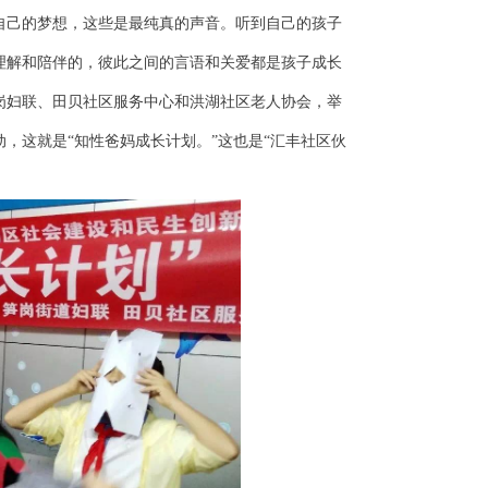
自己的梦想，这些是最纯真的声音。听到自己的孩子
理解和陪伴的，彼此之间的言语和关爱都是孩子成长
岗妇联、田贝社区服务中心和洪湖社区老人协会，举
，这就是“知性爸妈成长计划。”这也是“汇丰社区伙