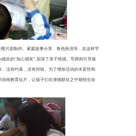
行图片剧制作、家庭故事分享、角色扮演等，在这样节
彼此的“知心朋友
”
,
加深了亲子情感。导师则引导孩
象，没有约束，没有对错。为了增加活动的丰富性和
的动画教育短片，让孩子们在潜移默化之中领悟生命