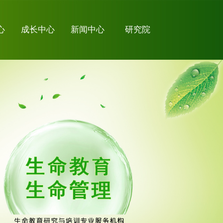
心
成长中心
新闻中心
研究院