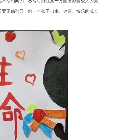
是不尽相同的，极有可能在某一方面潜藏着极大的天
只要正确引导，给一个孩子自由、健康、快乐的成长