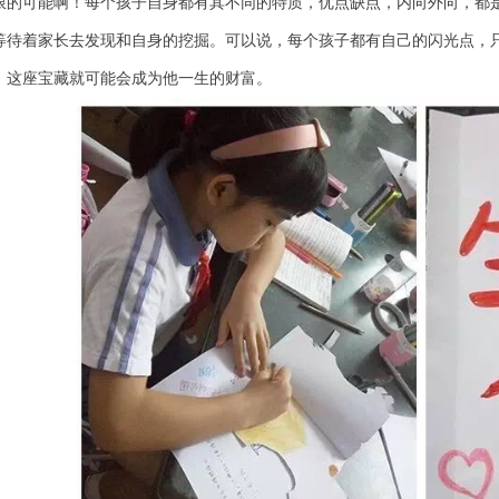
限的可能啊！每个孩子自身都有其不同的特质，优点缺点，内向外向，都
等待着家长去发现和自身的挖掘。可以说，每个孩子都有自己的闪光点，
，这座宝藏就可能会成为他一生的财富。