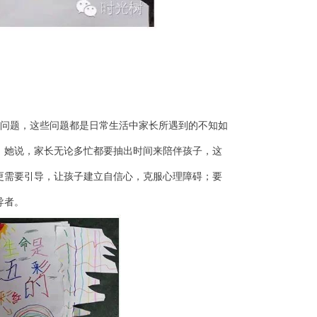
问题，这些问题都是日常生活中家长所遇到的不知如
。她说，家长无论多忙都要抽出时间来陪伴孩子，这
更需要引导，让孩子建立自信心，克服心理障碍；要
导者。