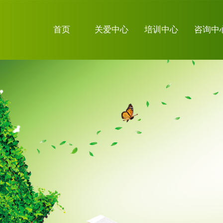
首页
关爱中心
培训中心
咨询中
关于我们
关注微信
证书查询系
统